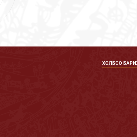
ХОЛБОО БАРИ