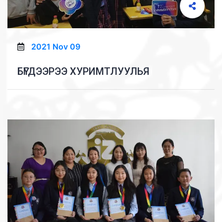
2021 Nov 09
БҮГДЭЭРЭЭ ХУРИМТЛУУЛЬЯ