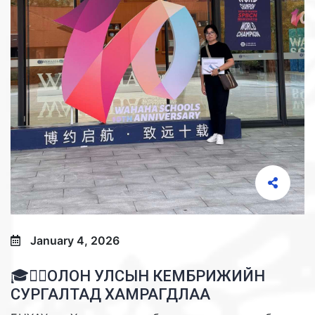
January 4, 2026
🎓✍🏻ОЛОН УЛСЫН КЕМБРИЖИЙН
СУРГАЛТАД ХАМРАГДЛАА